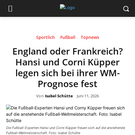
Sportlich
Fußball
Topnews
England oder Frankreich?
Hansi und Corni Küpper
legen sich bei ihrer WM-
Prognose fest
Von
Isabel Schütte
Juni 11, 2026
Die Fußball-Experten Hansi und Corni Küpper freuen sich auf die anstehende
Fußball-Weltmeisterschaft. Foto: Isabel Schütte