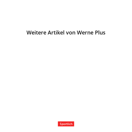
Weitere Artikel von Werne Plus
Sportlich