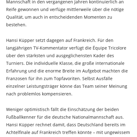
Mannschaft in den vergangenen Jahren kontinuierlich an
Reife gewonnen und verfüge mittlerweile über die nötige
Qualität, um auch in entscheidenden Momenten zu
bestehen.
Hansi Küpper setzt dagegen auf Frankreich. Für den
langjährigen TV-Kommentator verfügt die Équipe Tricolore
über den stärksten und ausgeglichensten Kader des
Turniers. Die individuelle Klasse, die große internationale
Erfahrung und die enorme Breite im Aufgebot machten die
Franzosen für ihn zum Topfavoriten. Selbst Ausfälle
einzelner Leistungsträger könne das Team seiner Meinung
nach problemlos kompensieren.
Weniger optimistisch fällt die Einschätzung der beiden
Fußballkenner für die deutsche Nationalmannschaft aus.
Hansi Küpper rechnet damit, dass Deutschland bereits im
Achtelfinale auf Frankreich treffen könnte – mit ungewissem