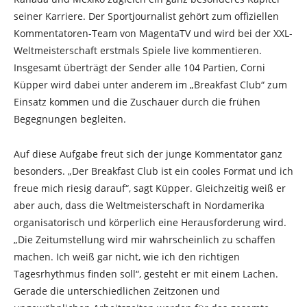
seiner Karriere. Der Sportjournalist gehört zum offiziellen
Kommentatoren-Team von MagentaTV und wird bei der XXL-
Weltmeisterschaft erstmals Spiele live kommentieren.
Insgesamt überträgt der Sender alle 104 Partien, Corni
Küpper wird dabei unter anderem im „Breakfast Club“ zum
Einsatz kommen und die Zuschauer durch die frühen
Begegnungen begleiten.
Auf diese Aufgabe freut sich der junge Kommentator ganz
besonders. „Der Breakfast Club ist ein cooles Format und ich
freue mich riesig darauf“, sagt Küpper. Gleichzeitig weiß er
aber auch, dass die Weltmeisterschaft in Nordamerika
organisatorisch und körperlich eine Herausforderung wird.
„Die Zeitumstellung wird mir wahrscheinlich zu schaffen
machen. Ich weiß gar nicht, wie ich den richtigen
Tagesrhythmus finden soll“, gesteht er mit einem Lachen.
Gerade die unterschiedlichen Zeitzonen und