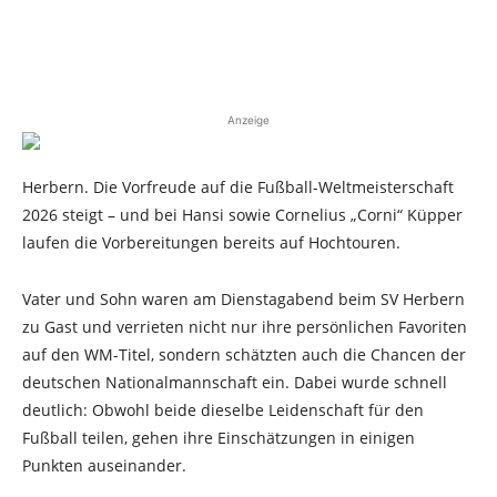
Anzeige
Herbern. Die Vorfreude auf die Fußball-Weltmeisterschaft
2026 steigt – und bei Hansi sowie Cornelius „Corni“ Küpper
laufen die Vorbereitungen bereits auf Hochtouren.
Vater und Sohn waren am Dienstagabend beim SV Herbern
zu Gast und verrieten nicht nur ihre persönlichen Favoriten
auf den WM-Titel, sondern schätzten auch die Chancen der
deutschen Nationalmannschaft ein. Dabei wurde schnell
deutlich: Obwohl beide dieselbe Leidenschaft für den
Fußball teilen, gehen ihre Einschätzungen in einigen
Punkten auseinander.