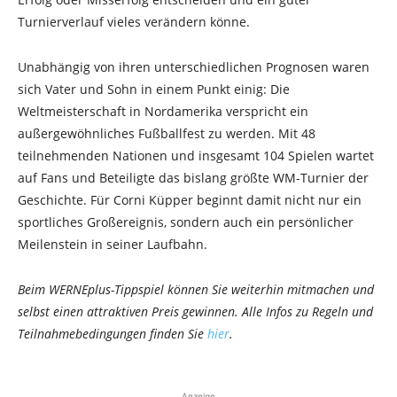
Turnierverlauf vieles verändern könne.
Unabhängig von ihren unterschiedlichen Prognosen waren
sich Vater und Sohn in einem Punkt einig: Die
Weltmeisterschaft in Nordamerika verspricht ein
außergewöhnliches Fußballfest zu werden. Mit 48
teilnehmenden Nationen und insgesamt 104 Spielen wartet
auf Fans und Beteiligte das bislang größte WM-Turnier der
Geschichte. Für Corni Küpper beginnt damit nicht nur ein
sportliches Großereignis, sondern auch ein persönlicher
Meilenstein in seiner Laufbahn.
Beim WERNEplus-Tippspiel können Sie weiterhin mitmachen und
selbst einen attraktiven Preis gewinnen. Alle Infos zu Regeln und
Teilnahmebedingungen finden Sie
hier
.
Anzeige