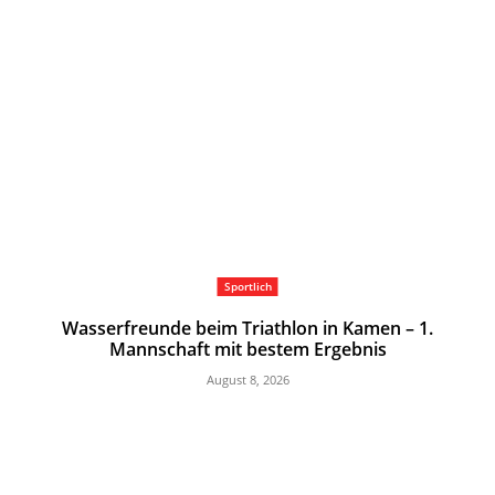
Sportlich
Wasserfreunde beim Triathlon in Kamen – 1.
Mannschaft mit bestem Ergebnis
August 8, 2026