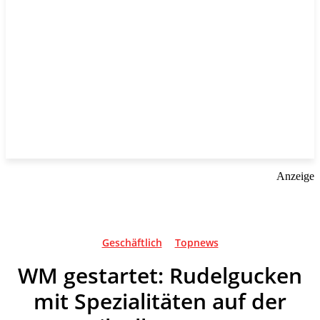
Anzeige
Geschäftlich
Topnews
WM gestartet: Rudelgucken
mit Spezialitäten auf der