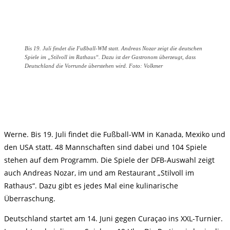
Bis 19. Juli findet die Fußball-WM statt. Andreas Nozar zeigt die deutschen
Spiele im „Stilvoll im Rathaus“. Dazu ist der Gastronom überzeugt, dass
Deutschland die Vorrunde überstehen wird. Foto: Volkmer
Werne. Bis 19. Juli findet die Fußball-WM in Kanada, Mexiko und
den USA statt. 48 Mannschaften sind dabei und 104 Spiele
stehen auf dem Programm. Die Spiele der DFB-Auswahl zeigt
auch Andreas Nozar, im und am Restaurant „Stilvoll im
Rathaus“. Dazu gibt es jedes Mal eine kulinarische
Überraschung.
Deutschland startet am 14. Juni gegen Curaçao ins XXL-Turnier.