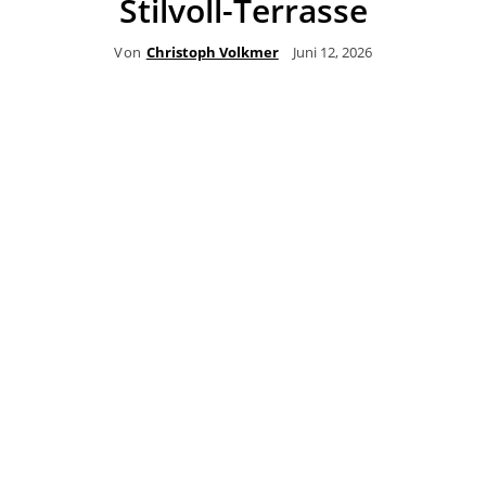
Stilvoll-Terrasse
Von
Christoph Volkmer
Juni 12, 2026