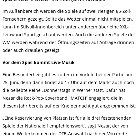
Im Außenbereich werden die Spiele auf zwei riesigen 85-Zoll-
Fernsehern gezeigt. Sollte das Wetter einmal nicht mitspielen,
kann im Stilvoll-Innenbereich unter anderem über eine XXL-
Leinwand Sport geschaut werden. Auch die anderen Spiele der
WM werden während der Öffnungszeiten auf Anfrage drinnen
oder auch draußen gezeigt.
Vor dem Spiel kommt Live-Musik
Eine Besonderheit gibt es zudem im Vorfeld bei der Partie am
25. Juni, denn dann findet ab 17 Uhr auf dem Markt auch noch
die beliebte Reihe „Donnerstags in Werne“ statt. Dafür hat
Nozar die Rock-Pop-Coverband „MATCH“ engagiert, die in
diesem Jahr bereits auf der Kneipennacht gut angekommen ist.
„Eine Reservierung von Plätzen ist für alle drei feststehenden
Spiele der Nationalelf empfehlenswert“, sagt Nozar, der von
einem Weiterkommen der DFB-Auswahl nach der Vorrunde