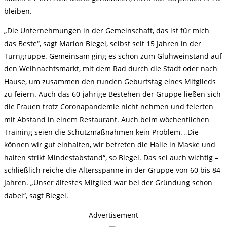
bleiben.
„Die Unternehmungen in der Gemeinschaft, das ist für mich
das Beste“, sagt Marion Biegel, selbst seit 15 Jahren in der
Turngruppe. Gemeinsam ging es schon zum Glühweinstand auf
den Weihnachtsmarkt, mit dem Rad durch die Stadt oder nach
Hause, um zusammen den runden Geburtstag eines Mitglieds
zu feiern. Auch das 60-jährige Bestehen der Gruppe ließen sich
die Frauen trotz Coronapandemie nicht nehmen und feierten
mit Abstand in einem Restaurant. Auch beim wöchentlichen
Training seien die Schutzmaßnahmen kein Problem. „Die
können wir gut einhalten, wir betreten die Halle in Maske und
halten strikt Mindestabstand“, so Biegel. Das sei auch wichtig –
schließlich reiche die Altersspanne in der Gruppe von 60 bis 84
Jahren. „Unser ältestes Mitglied war bei der Gründung schon
dabei“, sagt Biegel.
- Advertisement -