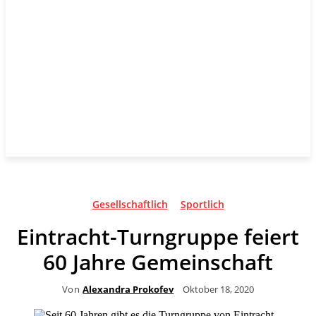
Gesellschaftlich
Sportlich
Eintracht-Turngruppe feiert
60 Jahre Gemeinschaft
Von
Alexandra Prokofev
Oktober 18, 2020