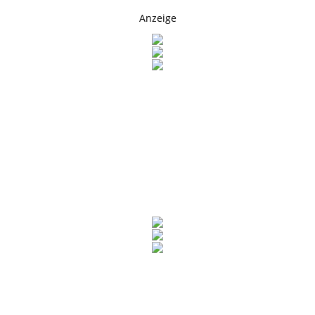
Anzeige