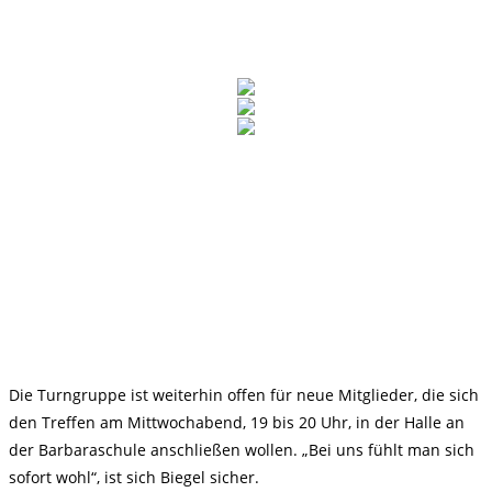
Die Turngruppe ist weiterhin offen für neue Mitglieder, die sich
den Treffen am Mittwochabend, 19 bis 20 Uhr, in der Halle an
der Barbaraschule anschließen wollen. „Bei uns fühlt man sich
sofort wohl“, ist sich Biegel sicher.