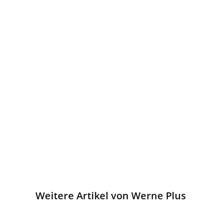
Teilen
Weitere Artikel von Werne Plus