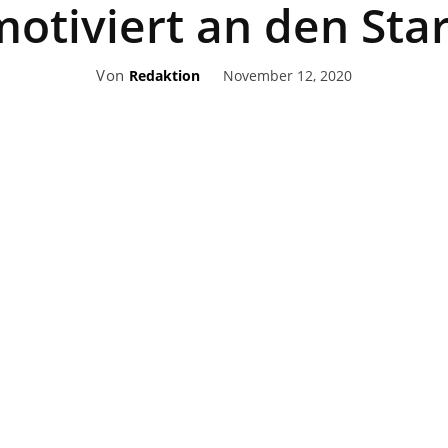
motiviert an den Star
Von
November 12, 2020
Redaktion