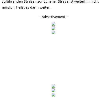
zuführenden Straßen zur Lünener Straße ist weiterhin nicht
möglich, heißt es darin weiter.
- Advertisement -