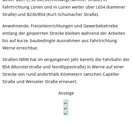
Fahrtrichtung Lünen und in Lünen weiter über L654 (Kamener
Straße) und B236/B54 (Kurt-Schumacher Straße).
Anwohnende, Freizeiteinrichtungen und Gewerbebetriebe
entlang der gesperrten Strecke bleiben während der Arbeiten
bis auf kurze, baubedingte Ausnahmen aus Fahrtrichtung
Werne erreichbar.
Straßen.NRW hat im vergangenen Jahr bereits die Fahrbahn der
B54 (Münsterstraße und Nordlippestraße) in Werne auf einer
Strecke von rund anderthalb Kilometern zwischen Capeller
Straße und Wesseler Straße erneuert.
Anzeige