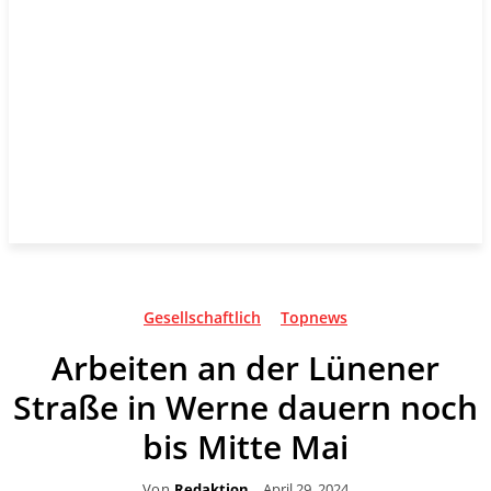
Gesellschaftlich
Topnews
Arbeiten an der Lünener
Straße in Werne dauern noch
bis Mitte Mai
Von
Redaktion
April 29, 2024