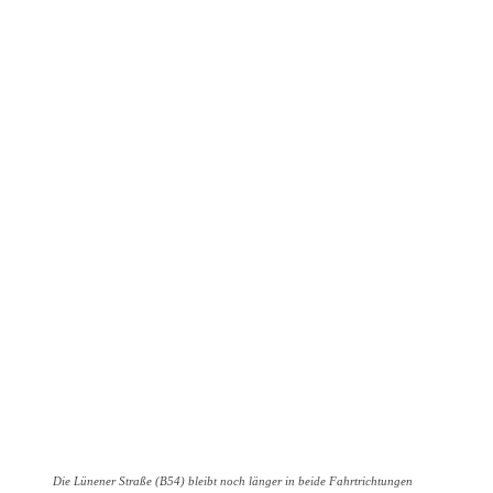
Die Lünener Straße (B54) bleibt noch länger in beide Fahrtrichtungen