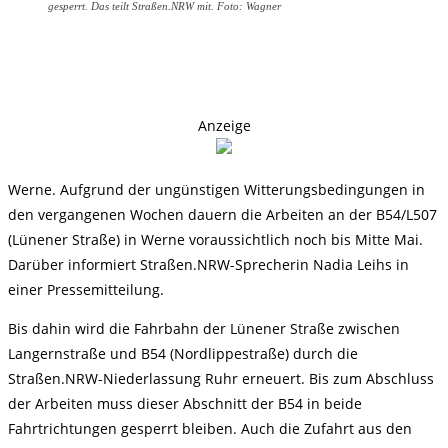
gesperrt. Das teilt Straßen.NRW mit. Foto: Wagner
Anzeige
Werne. Aufgrund der ungünstigen Witterungsbedingungen in
den vergangenen Wochen dauern die Arbeiten an der B54/L507
(Lünener Straße) in Werne voraussichtlich noch bis Mitte Mai.
Darüber informiert Straßen.NRW-Sprecherin Nadia Leihs in
einer Pressemitteilung.
Bis dahin wird die Fahrbahn der Lünener Straße zwischen
Langernstraße und B54 (Nordlippestraße) durch die
Straßen.NRW-Niederlassung Ruhr erneuert. Bis zum Abschluss
der Arbeiten muss dieser Abschnitt der B54 in beide
Fahrtrichtungen gesperrt bleiben. Auch die Zufahrt aus den