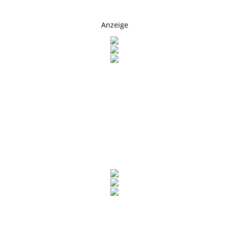
Anzeige