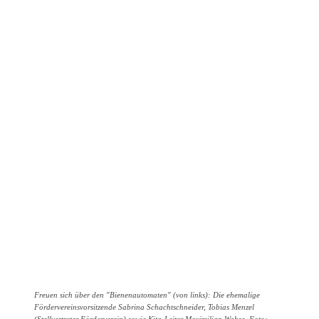
Freuen sich über den "Bienenautomaten" (von links): Die ehemalige
Fördervereinsvorsitzende Sabrina Schachtschneider, Tobias Menzel