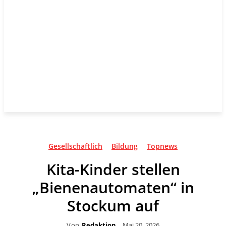
Gesellschaftlich
Bildung
Topnews
Kita-Kinder stellen
„Bienenautomaten“ in
Stockum auf
Von
Redaktion
Mai 20, 2026