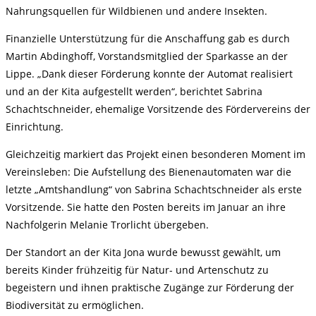
Nahrungsquellen für Wildbienen und andere Insekten.
Finanzielle Unterstützung für die Anschaffung gab es durch
Martin Abdinghoff, Vorstandsmitglied der Sparkasse an der
Lippe. „Dank dieser Förderung konnte der Automat realisiert
und an der Kita aufgestellt werden“, berichtet Sabrina
Schachtschneider, ehemalige Vorsitzende des Fördervereins der
Einrichtung.
Gleichzeitig markiert das Projekt einen besonderen Moment im
Vereinsleben: Die Aufstellung des Bienenautomaten war die
letzte „Amtshandlung“ von Sabrina Schachtschneider als erste
Vorsitzende. Sie hatte den Posten bereits im Januar an ihre
Nachfolgerin Melanie Trorlicht übergeben.
Der Standort an der Kita Jona wurde bewusst gewählt, um
bereits Kinder frühzeitig für Natur- und Artenschutz zu
begeistern und ihnen praktische Zugänge zur Förderung der
Biodiversität zu ermöglichen.