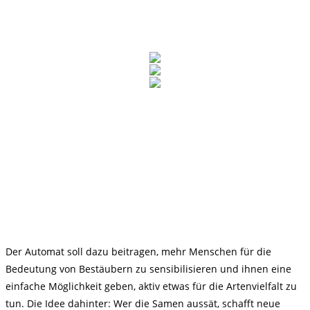
Der Automat soll dazu beitragen, mehr Menschen für die
Bedeutung von Bestäubern zu sensibilisieren und ihnen eine
einfache Möglichkeit geben, aktiv etwas für die Artenvielfalt zu
tun. Die Idee dahinter: Wer die Samen aussät, schafft neue