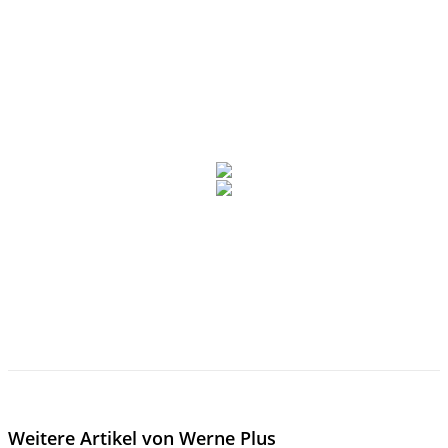
Weitere Artikel von Werne Plus