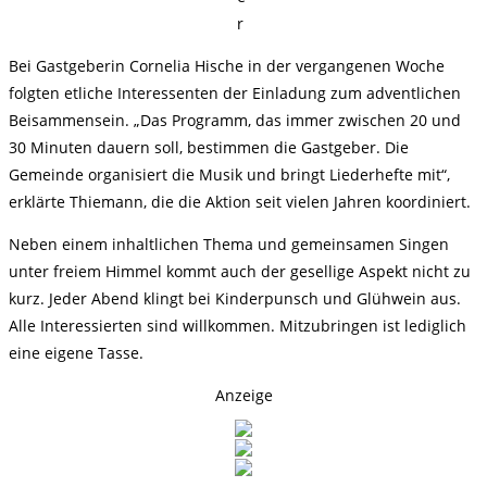
r
Bei Gastgeberin Cornelia Hische in der vergangenen Woche
folgten etliche Interessenten der Einladung zum adventlichen
Beisammensein. „Das Programm, das immer zwischen 20 und
30 Minuten dauern soll, bestimmen die Gastgeber. Die
Gemeinde organisiert die Musik und bringt Liederhefte mit“,
erklärte Thiemann, die die Aktion seit vielen Jahren koordiniert.
Neben einem inhaltlichen Thema und gemeinsamen Singen
unter freiem Himmel kommt auch der gesellige Aspekt nicht zu
kurz. Jeder Abend klingt bei Kinderpunsch und Glühwein aus.
Alle Interessierten sind willkommen. Mitzubringen ist lediglich
eine eigene Tasse.
Anzeige