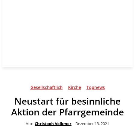
Gesellschaftlich
Kirche
Topnews
Neustart für besinnliche
Aktion der Pfarrgemeinde
Von
Christoph Volkmer
Dezember 13, 2021