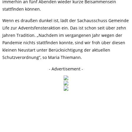
immerhin an fünf Abenden wieder kurze Beisammensein
stattfinden können.
Wenn es draußen dunkel ist, lädt der Sachausschuss Gemeinde
Life zur Adventsfensteraktion ein. Das ist schon seit über zehn
Jahren Tradition. „Nachdem im vergangenen Jahr wegen der
Pandemie nichts stattfinden konnte, sind wir froh über diesen
kleinen Neustart unter Berücksichtigung der aktuellen
Schutzverordnung“, so Maria Thiemann.
- Advertisement -