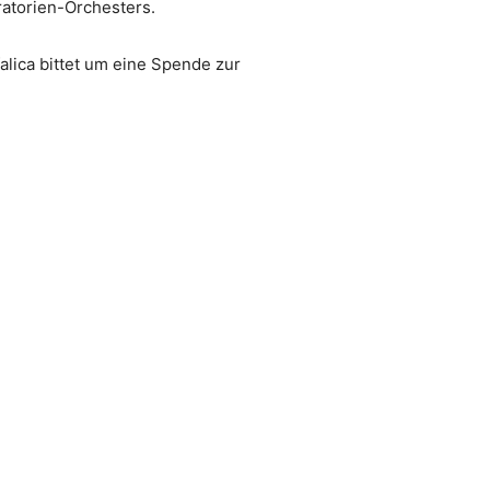
ratorien-Orchesters.
alica bittet um eine Spende zur