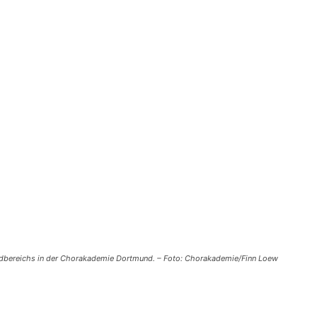
dbereichs in der Chorakademie Dortmund. – Foto: Chorakademie/Finn Loew