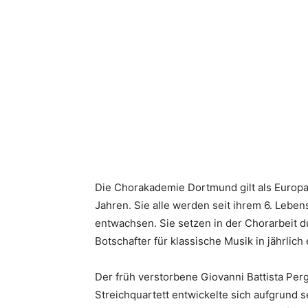
Die Chorakademie Dortmund gilt als Europa
Jahren. Sie alle werden seit ihrem 6. Leb
entwachsen. Sie setzen in der Chorarbeit 
Botschafter für klassische Musik in jährlic
Der früh verstorbene Giovanni Battista Per
Streichquartett entwickelte sich aufgrund 