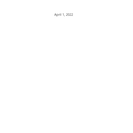
April 1, 2022