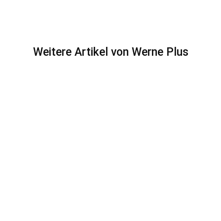
Weitere Artikel von Werne Plus