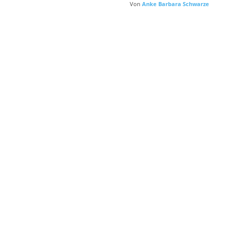
Von
Anke Barbara Schwarze