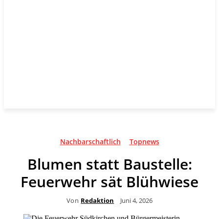
Nachbarschaftlich
Topnews
Blumen statt Baustelle:
Feuerwehr sät Blühwiese
Von
Redaktion
Juni 4, 2026