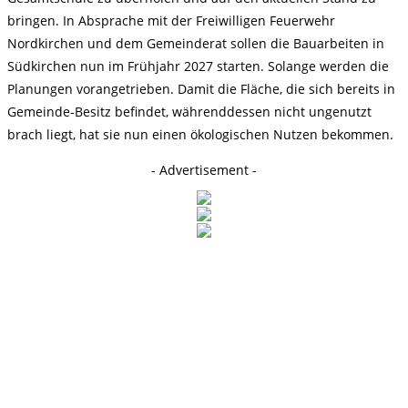
bringen. In Absprache mit der Freiwilligen Feuerwehr
Nordkirchen und dem Gemeinderat sollen die Bauarbeiten in
Südkirchen nun im Frühjahr 2027 starten. Solange werden die
Planungen vorangetrieben. Damit die Fläche, die sich bereits in
Gemeinde-Besitz befindet, währenddessen nicht ungenutzt
brach liegt, hat sie nun einen ökologischen Nutzen bekommen.
- Advertisement -