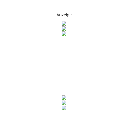
Anzeige