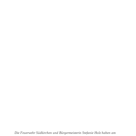
Die Feuerwehr Südkirchen und Bürgermeisterin Stefanie Holz haben am