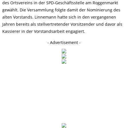
des Ortsvereins in der SPD-Geschäftsstelle am Roggenmarkt
gewählt. Die Versammlung folgte damit der Nominierung des
alten Vorstands. Linnemann hatte sich in den vergangenen
Jahren bereits als stellvertretender Vorsitzender und davor als
Kassierer in der Vorstandsarbeit engagiert.
- Advertisement -