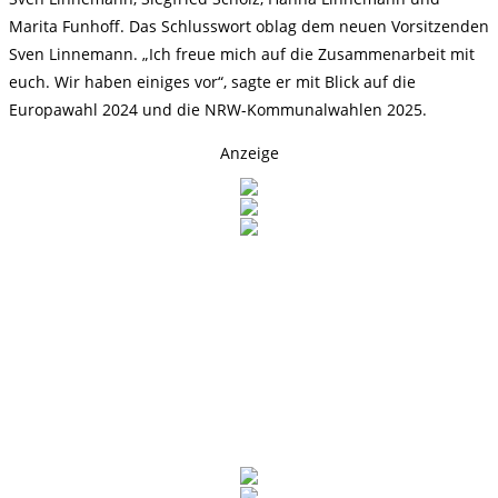
Marita Funhoff. Das Schlusswort oblag dem neuen Vorsitzenden
Sven Linnemann. „Ich freue mich auf die Zusammenarbeit mit
euch. Wir haben einiges vor“, sagte er mit Blick auf die
Europawahl 2024 und die NRW-Kommunalwahlen 2025.
Anzeige