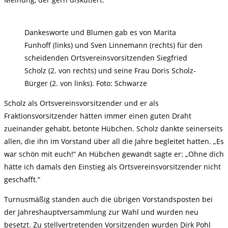
Dankesworte und Blumen gab es von Marita
Funhoff (links) und Sven Linnemann (rechts) für den
scheidenden Ortsvereinsvorsitzenden Siegfried
Scholz (2. von rechts) und seine Frau Doris Scholz-
Bürger (2. von links). Foto: Schwarze
Scholz als Ortsvereinsvorsitzender und er als
Fraktionsvorsitzender hätten immer einen guten Draht
zueinander gehabt, betonte Hübchen. Scholz dankte seinerseits
allen, die ihn im Vorstand über all die Jahre begleitet hatten. „Es
war schön mit euch!“ An Hübchen gewandt sagte er: „Ohne dich
hätte ich damals den Einstieg als Ortsvereinsvorsitzender nicht
geschafft.“
Turnusmäßig standen auch die übrigen Vorstandsposten bei
der Jahreshauptversammlung zur Wahl und wurden neu
besetzt. Zu stellvertretenden Vorsitzenden wurden Dirk Pohl