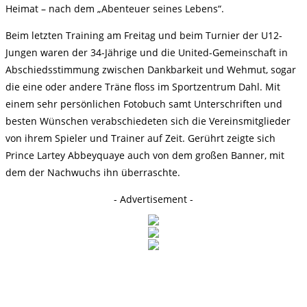
Heimat – nach dem „Abenteuer seines Lebens“.
Beim letzten Training am Freitag und beim Turnier der U12-
Jungen waren der 34-Jährige und die United-Gemeinschaft in
Abschiedsstimmung zwischen Dankbarkeit und Wehmut, sogar
die eine oder andere Träne floss im Sportzentrum Dahl. Mit
einem sehr persönlichen Fotobuch samt Unterschriften und
besten Wünschen verabschiedeten sich die Vereinsmitglieder
von ihrem Spieler und Trainer auf Zeit. Gerührt zeigte sich
Prince Lartey Abbeyquaye auch von dem großen Banner, mit
dem der Nachwuchs ihn überraschte.
- Advertisement -