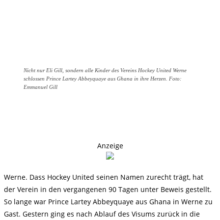
Nicht nur Eli Gill, sondern alle Kinder des Vereins Hockey United Werne
schlossen Prince Lartey Abbeyquaye aus Ghana in ihre Herzen. Foto:
Emmanuel Gill
Anzeige
Werne. Dass Hockey United seinen Namen zurecht trägt, hat
der Verein in den vergangenen 90 Tagen unter Beweis gestellt.
So lange war Prince Lartey Abbeyquaye aus Ghana in Werne zu
Gast. Gestern ging es nach Ablauf des Visums zurück in die