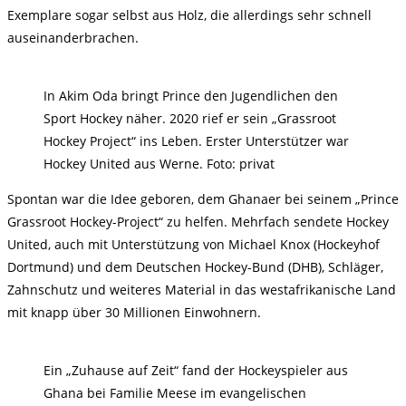
Exemplare sogar selbst aus Holz, die allerdings sehr schnell
auseinanderbrachen.
In Akim Oda bringt Prince den Jugendlichen den
Sport Hockey näher. 2020 rief er sein „Grassroot
Hockey Project“ ins Leben. Erster Unterstützer war
Hockey United aus Werne. Foto: privat
Spontan war die Idee geboren, dem Ghanaer bei seinem „Prince
Grassroot Hockey-Project“ zu helfen. Mehrfach sendete Hockey
United, auch mit Unterstützung von Michael Knox (Hockeyhof
Dortmund) und dem Deutschen Hockey-Bund (DHB), Schläger,
Zahnschutz und weiteres Material in das westafrikanische Land
mit knapp über 30 Millionen Einwohnern.
Ein „Zuhause auf Zeit“ fand der Hockeyspieler aus
Ghana bei Familie Meese im evangelischen