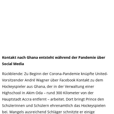
Kontakt nach Ghana entsteht während der Pandemie über
Social Media
Rückblende: Zu Beginn der Corona-Pandemie knüpfte United-
Vorsitzender André Wagner über Facebook Kontakt zu dem
Hockeyspieler aus Ghana, der in der Verwaltung einer
Highschool in Akim Oda – rund 300 Kilometer von der
Hauptstadt Accra entfernt – arbeitet. Dort bringt Prince den
Schülerinnen und Schülern ehrenamtlich das Hockeyspielen
bei. Mangels ausreichend Schläger schnitzte er einige