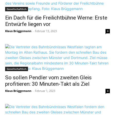
Gesellschaftlich
Ein Dach für die Freilichtbühne Werne: Erste
Entwürfe liegen vor
Klaus Brüggemann
-
Februar 13, 2023
0
Gesellschaftlich
So sollen Pendler vom zweiten Gleis
profitieren: 30 Minuten-Takt als Ziel
Klaus Brüggemann
-
Februar 1, 2023
0