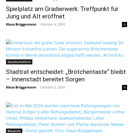
Spielplatz am Gradierwerk: Treffpunkt für
Jung und Alt eröffnet
Klaus Brüggemann
-
Oktober 4, 2024
0
Gesellschaftlich
Stadtrat entscheidet: „Brötchentaste“ bleibt
– Innenstadt bereitet Sorgen
Klaus Brüggemann
-
Oktober 2, 2024
0
Blaulicht