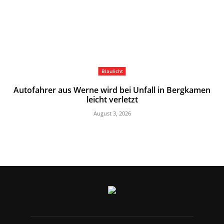
Blaulicht
Autofahrer aus Werne wird bei Unfall in Bergkamen
leicht verletzt
August 3, 2026