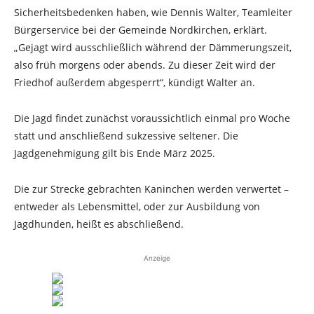
Sicherheitsbedenken haben, wie Dennis Walter, Teamleiter
Bürgerservice bei der Gemeinde Nordkirchen, erklärt.
„Gejagt wird ausschließlich während der Dämmerungszeit,
also früh morgens oder abends. Zu dieser Zeit wird der
Friedhof außerdem abgesperrt“, kündigt Walter an.
Die Jagd findet zunächst voraussichtlich einmal pro Woche
statt und anschließend sukzessive seltener. Die
Jagdgenehmigung gilt bis Ende März 2025.
Die zur Strecke gebrachten Kaninchen werden verwertet –
entweder als Lebensmittel, oder zur Ausbildung von
Jagdhunden, heißt es abschließend.
Anzeige