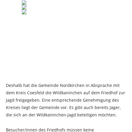
Deshalb hat die Gemeinde Nordkirchen in Absprache mit
dem Kreis Coesfeld die Wildkaninchen auf dem Friedhof zur
Jagd freigegeben. Eine entsprechende Genehmigung des
Kreises liegt der Gemeinde vor. Es gibt auch bereits Jäger,
die sich an der Wildkaninchen-Jagd beteiligen möchten.
Besucher/innen des Friedhofs müssen keine