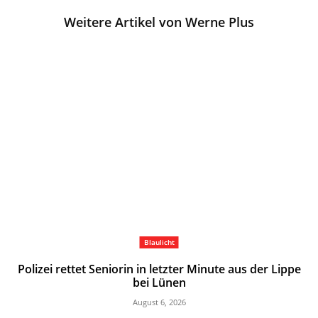
Weitere Artikel von Werne Plus
Blaulicht
Polizei rettet Seniorin in letzter Minute aus der Lippe
bei Lünen
August 6, 2026