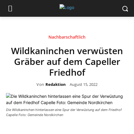
Nachbarschaftlich
Wildkaninchen verwüsten
Gräber auf dem Capeller
Friedhof
Von
Redaktion
August 15, 2022
Die Wildkaninchen hinterlassen eine Spur der Verwüstung auf dem Friedhof
Capelle Foto: Gemeinde Nordkirchen