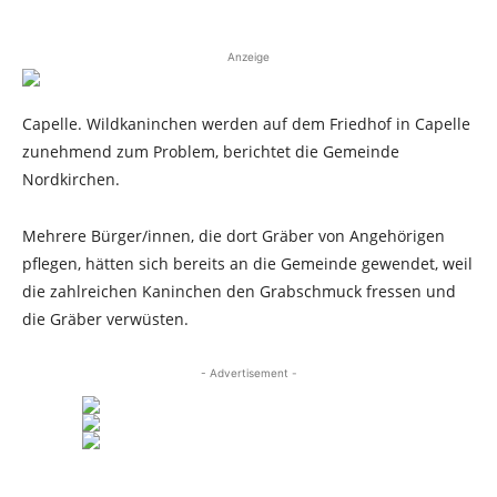
Anzeige
Capelle. Wildkaninchen werden auf dem Friedhof in Capelle
zunehmend zum Problem, berichtet die Gemeinde
Nordkirchen.
Mehrere Bürger/innen, die dort Gräber von Angehörigen
pflegen, hätten sich bereits an die Gemeinde gewendet, weil
die zahlreichen Kaninchen den Grabschmuck fressen und
die Gräber verwüsten.
- Advertisement -