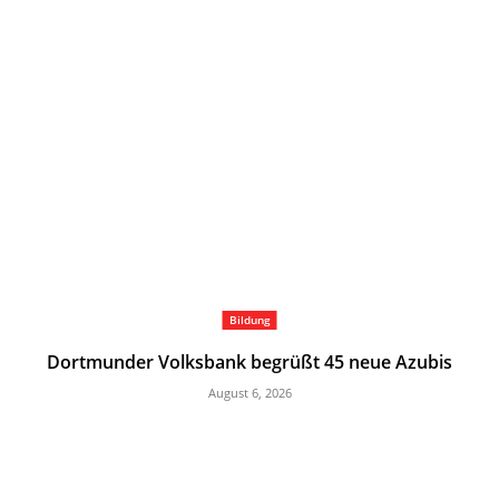
Bildung
Dortmunder Volksbank begrüßt 45 neue Azubis
August 6, 2026